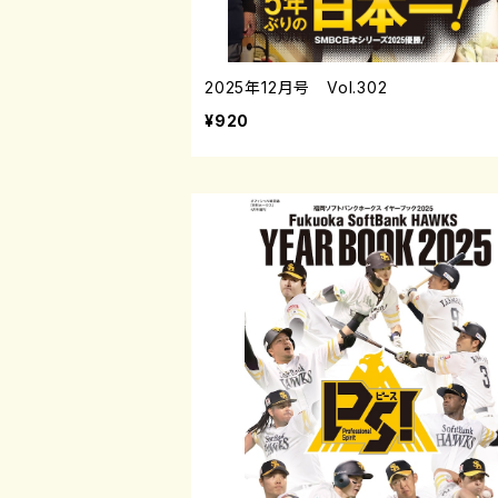
2025年12月号 Vol.302
¥920