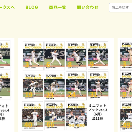
ークスへ
BLOG
商品一覧
問い合わせ