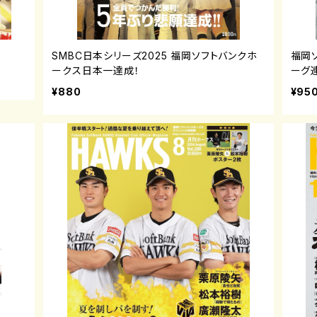
SMBC日本シリーズ2025 福岡ソフトバンクホ
福岡ソ
ークス日本一達成！
ーグ
¥880
¥95