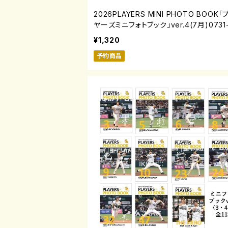
2026PLAYERS MINI PHOTO BOOK
ヤーズミニフォトブック」ver.4(7月)0731-
7
¥1,320
予約商品