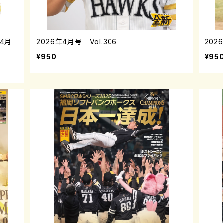
年4月
2026年4月号 Vol.306
202
¥950
¥95