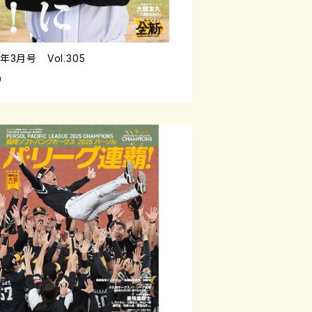
6年3月号 Vol.305
0