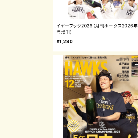
イヤーブック2026（月刊ホークス2026
号増刊）
¥1,280