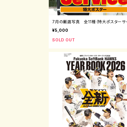
7月の厳選写真 全11種（特大ポスターサ
¥5,000
SOLD OUT