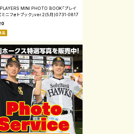
6PLAYERS MINI PHOTO BOOK「プレイ
ミニフォトブック」ver.2(5月)0731-0817
20
商品