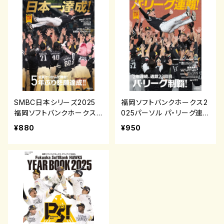
SMBC日本シリーズ2025
福岡ソフトバンクホークス2
福岡ソフトバンクホークス
025パーソル パ・リーグ連
日本一達成！
覇
¥880
¥950