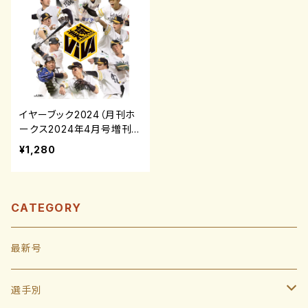
イヤーブック2024（月刊ホ
ークス2024年4月号増刊）
¥1,280
CATEGORY
最新号
選手別