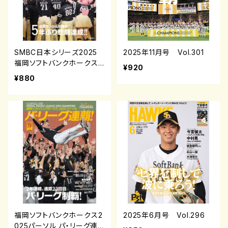
SMBC日本シリーズ2025
2025年11月号 Vol.301
福岡ソフトバンクホークス
¥920
日本一達成！
¥880
福岡ソフトバンクホークス2
2025年6月号 Vol.296
025パーソル パ・リーグ連