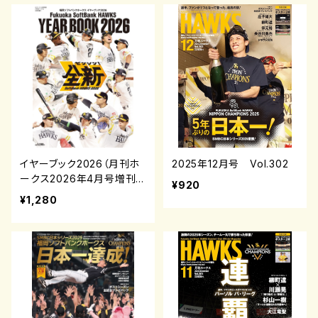
イヤーブック2026（月刊ホ
2025年12月号 Vol.302
ークス2026年4月号増刊）
¥920
¥1,280