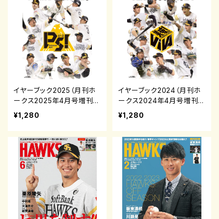
イヤーブック2025（月刊ホ
イヤーブック2024（月刊ホ
ークス2025年4月号増刊）
ークス2024年4月号増刊）
¥1,280
¥1,280