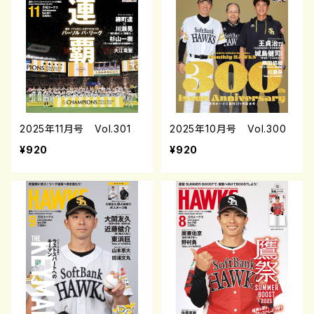
2025年11月号 Vol.301
2025年10月号 Vol.300
¥920
¥920