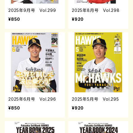
2025年9月号 Vol.299
2025年8月号 Vol.298
¥850
¥920
2025年6月号 Vol.296
2025年5月号 Vol.295
¥850
¥920