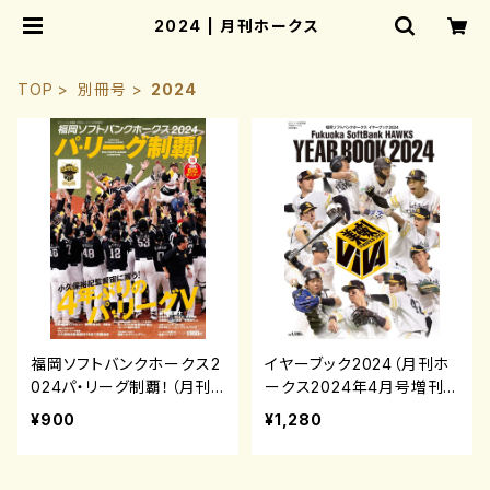
2024 | 月刊ホークス
TOP
別冊号
2024
福岡ソフトバンクホークス2
イヤーブック2024（月刊ホ
024パ・リーグ制覇！（月刊
ークス2024年4月号増刊）
ホークス2024年10月号増
¥900
¥1,280
刊）