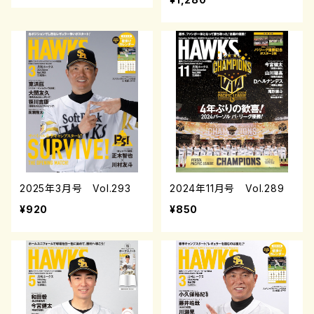
2025年3月号 Vol.293
2024年11月号 Vol.289
¥920
¥850