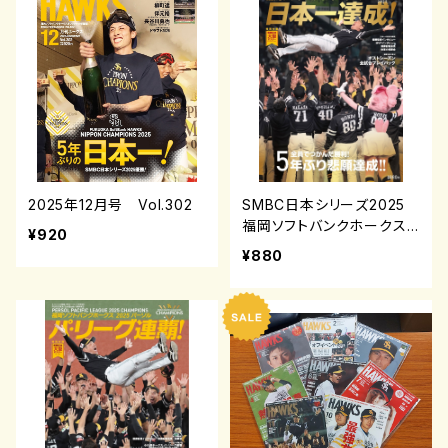
2025年12月号 Vol.302
SMBC日本シリーズ2025
福岡ソフトバンクホークス
¥920
日本一達成！
¥880