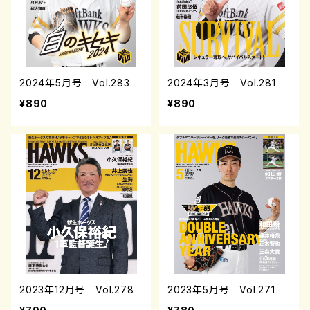
2024年5月号 Vol.283
2024年3月号 Vol.281
¥890
¥890
2023年12月号 Vol.278
2023年5月号 Vol.271