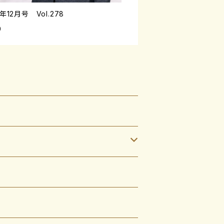
3年12月号 Vol.278
0