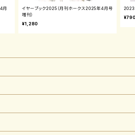
年4月
イヤーブック2025（月刊ホークス2025年4月号
202
増刊）
¥79
¥1,280