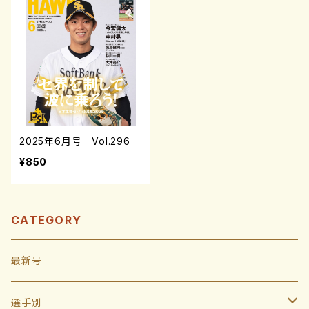
2025年6月号 Vol.296
¥850
CATEGORY
最新号
選手別