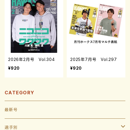
2026年2月号 Vol.304
2025年7月号 Vol.297
¥920
¥920
CATEGORY
最新号
選手別