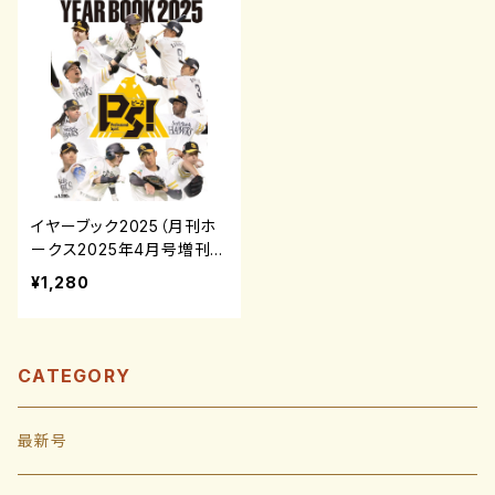
イヤーブック2025（月刊ホ
ークス2025年4月号増刊）
¥1,280
CATEGORY
最新号