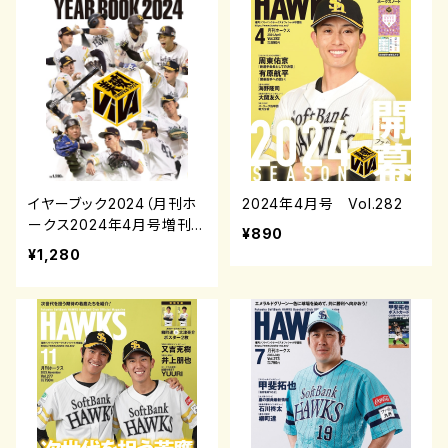
イヤーブック2024（月刊ホ
2024年4月号 Vol.282
ークス2024年4月号増刊）
¥890
¥1,280