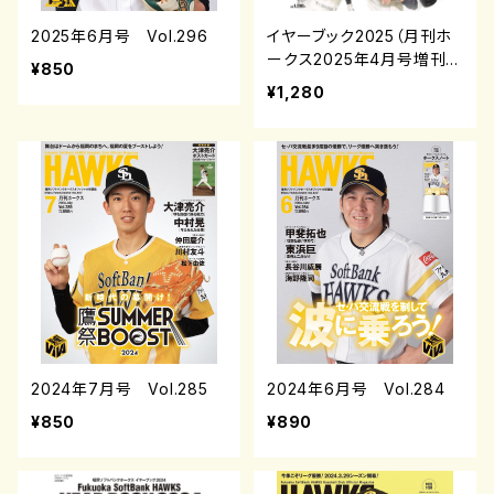
2025年6月号 Vol.296
イヤーブック2025（月刊ホ
ークス2025年4月号増刊）
¥850
¥1,280
2024年7月号 Vol.285
2024年6月号 Vol.284
¥850
¥890