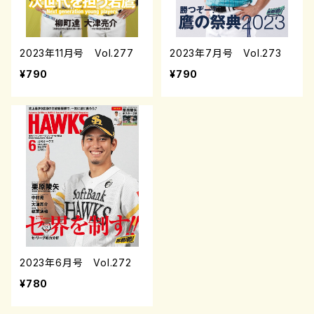
2023年11月号 Vol.277
2023年7月号 Vol.273
¥790
¥790
2023年6月号 Vol.272
¥780