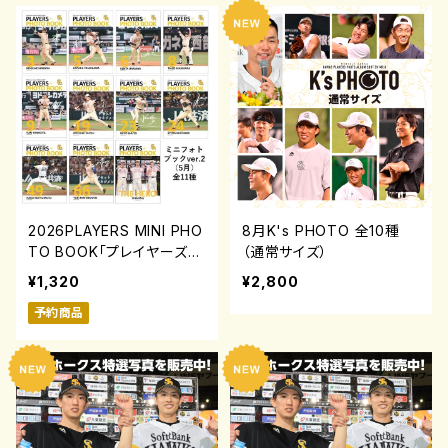
2026PLAYERS MINI PHO
8月K's PHOTO 全10種
TO BOOK「プレイヤーズミ
（通常サイズ）
ニフォトブック」ver.2(5月)
¥1,320
¥2,800
0731-0817
予約商品