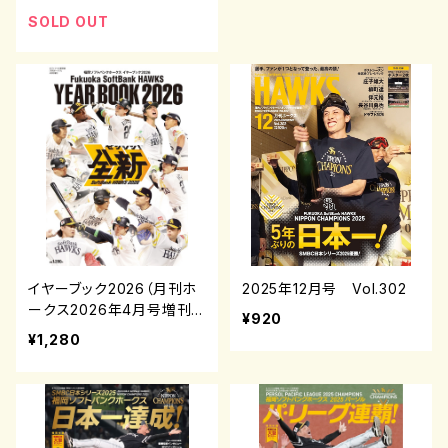
SOLD OUT
イヤーブック2026（月刊ホ
2025年12月号 Vol.302
ークス2026年4月号増刊）
¥920
¥1,280