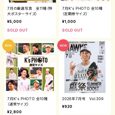
7月の厳選写真 全11種（特
7月K's PHOTO 全10種
大ポスターサイズ）
（定期券サイズ）
¥5,000
¥1,000
SOLD OUT
SOLD OUT
7月K's PHOTO 全10種
2026年7月号 Vol.309
（通常サイズ）
¥920
¥2,800