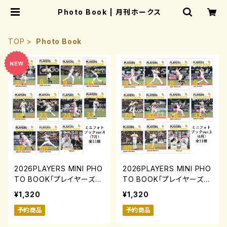
Photo Book | 月刊ホークス
TOP
Photo Book
2026PLAYERS MINI PHO
2026PLAYERS MINI PHO
TO BOOK「プレイヤーズミ
TO BOOK「プレイヤーズミ
ニフォトブック」ver.4(7月)
ニフォトブック」ver.3(6月)
¥1,320
¥1,320
0731-0817
0731-0817
予約商品
予約商品