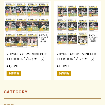
2026PLAYERS MINI PHO
2026PLAYERS MINI PHO
TO BOOK「プレイヤーズミ
TO BOOK「プレイヤーズミ
ニフォトブック」ver.2(5月)
ニフォトブック」ver.1(3・4
¥1,320
¥1,320
0731-0817
月)0731-0817
予約商品
予約商品
CATEGORY