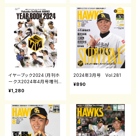
イヤーブック2024（月刊ホ
2024年3月号 Vol.281
ークス2024年4月号増刊）
¥890
¥1,280