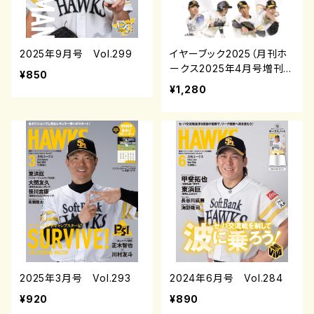
2025年9月号 Vol.299
イヤーブック2025（月刊ホ
ークス2025年4月号増刊）
¥850
¥1,280
2025年3月号 Vol.293
2024年6月号 Vol.284
¥920
¥890