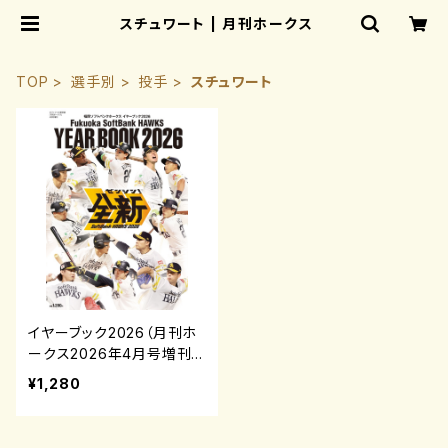
スチュワート | 月刊ホークス
TOP
選手別
投手
スチュワート
イヤーブック2026（月刊ホ
ークス2026年4月号増刊）
¥1,280