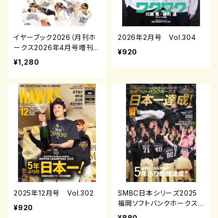
イヤーブック2026（月刊ホ
2026年2月号 Vol.304
ークス2026年4月号増刊）
¥920
¥1,280
2025年12月号 Vol.302
SMBC日本シリーズ2025
福岡ソフトバンクホークス
¥920
日本一達成！
¥880