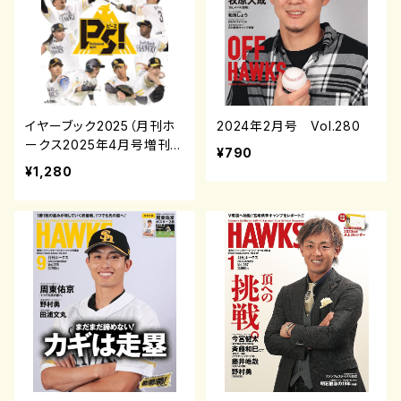
イヤーブック2025（月刊ホ
2024年2月号 Vol.280
ークス2025年4月号増刊）
¥790
¥1,280