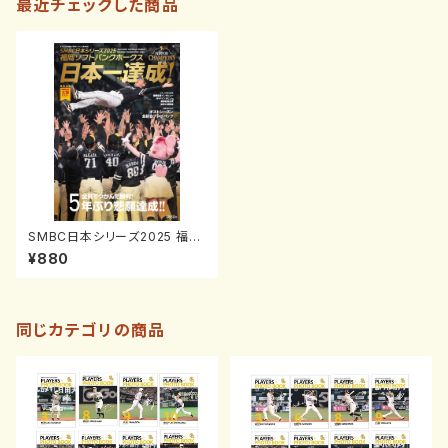
最近チェックした商品
SMBC日本シリーズ2025 福岡
ソフトバンクホークス日本一達
¥880
成！
同じカテゴリの商品