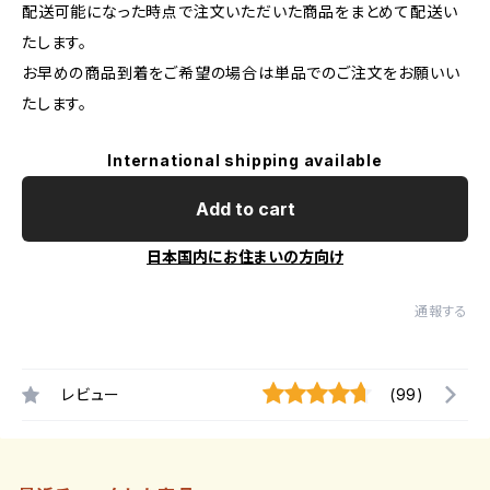
配送可能になった時点で注文いただいた商品をまとめて配送い
たします。
お早めの商品到着をご希望の場合は単品でのご注文をお願いい
たします。
International shipping available
Add to cart
日本国内にお住まいの方向け
通報する
レビュー
(99)