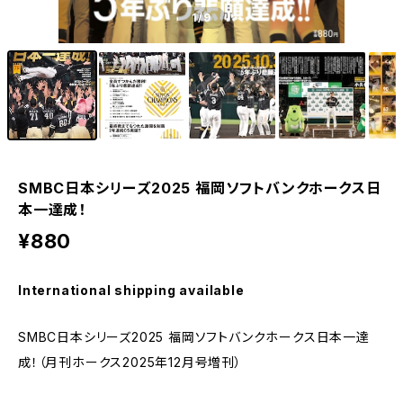
1
/9
SMBC日本シリーズ2025 福岡ソフトバンクホークス日
本一達成！
¥880
International shipping available
SMBC日本シリーズ2025 福岡ソフトバンクホークス日本一達
成！（月刊ホークス2025年12月号増刊）