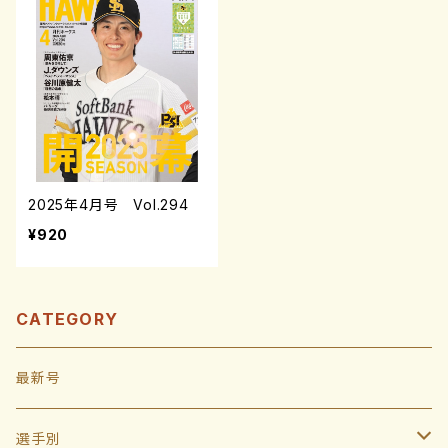
2025年4月号 Vol.294
¥920
CATEGORY
最新号
選手別