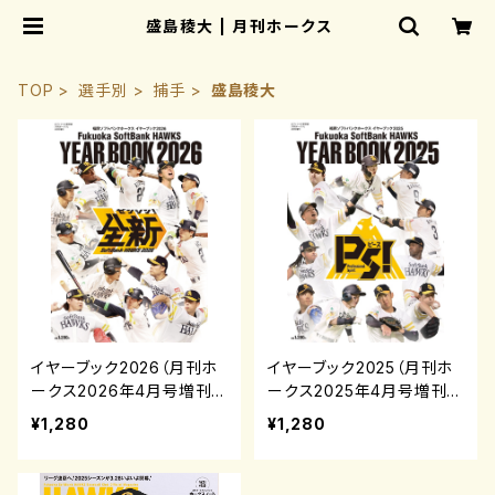
盛島稜大 | 月刊ホークス
TOP
選手別
捕手
盛島稜大
イヤーブック2026（月刊ホ
イヤーブック2025（月刊ホ
ークス2026年4月号増刊）
ークス2025年4月号増刊）
¥1,280
¥1,280