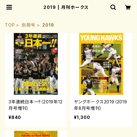
2019 | 月刊ホークス
TOP
別冊号
2019
3年連続日本一!!（2019年12
ヤングホークス2019（2019
月号増刊）
年8月号増刊）
¥840
¥1,300