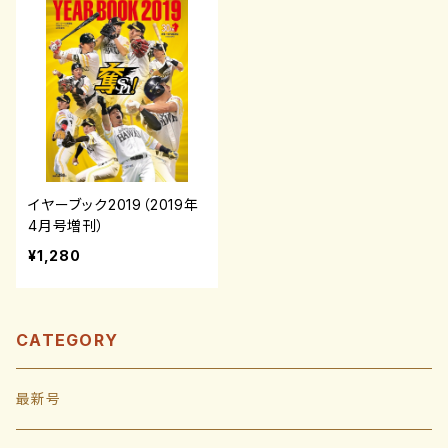
イヤーブック2019（2019年
4月号増刊）
¥1,280
CATEGORY
最新号