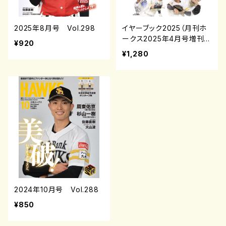
2025年8月号 Vol.298
イヤーブック2025（月刊ホ
ークス2025年4月号増刊）
¥920
¥1,280
2024年10月号 Vol.288
¥850