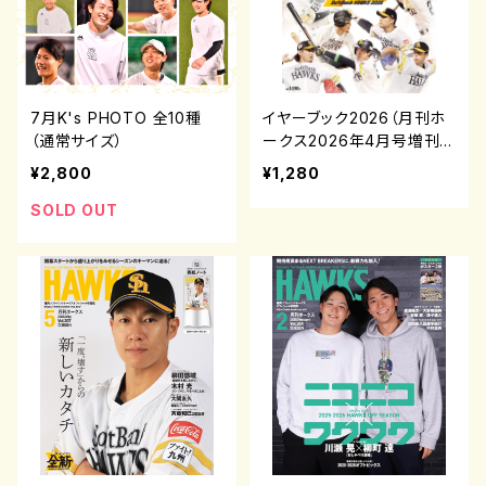
7月K's PHOTO 全10種
イヤーブック2026（月刊ホ
（通常サイズ）
ークス2026年4月号増刊）
¥2,800
¥1,280
SOLD OUT