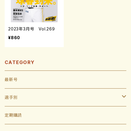
2023年3月号 Vol.269
¥860
CATEGORY
最新号
選手別
投手
定期購読