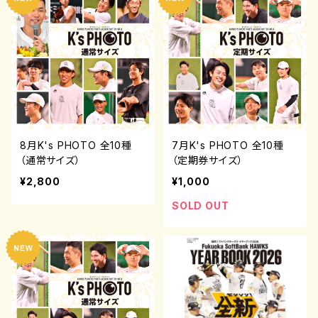
8月K's PHOTO 全10種
7月K's PHOTO 全10種
（通常サイズ）
（定期券サイズ）
¥2,800
¥1,000
SOLD OUT