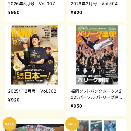
2026年5月号 Vol.307
2026年2月号 Vol.304
¥950
¥920
2025年12月号 Vol.302
福岡ソフトバンクホークス2
025パーソル パ・リーグ連
¥920
覇
¥950