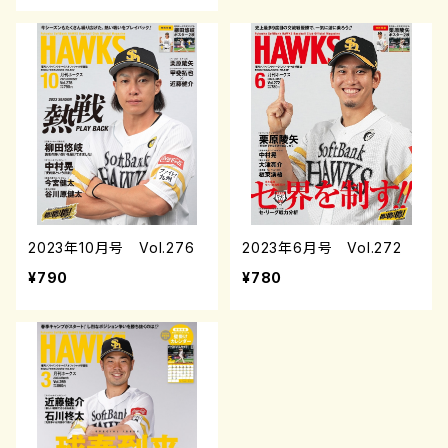
2023年10月号 Vol.276
2023年6月号 Vol.272
¥790
¥780