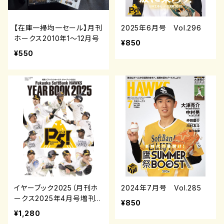
【在庫一掃均一セール】月刊
2025年6月号 Vol.296
ホークス2010年1～12月号
¥850
¥550
イヤーブック2025（月刊ホ
2024年7月号 Vol.285
ークス2025年4月号増刊）
¥850
¥1,280