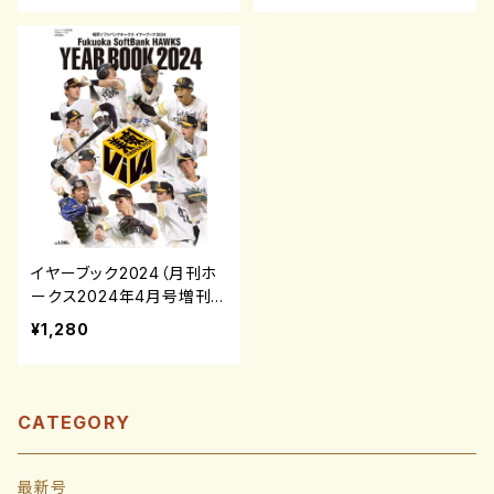
イヤーブック2024（月刊ホ
ークス2024年4月号増刊）
¥1,280
CATEGORY
最新号