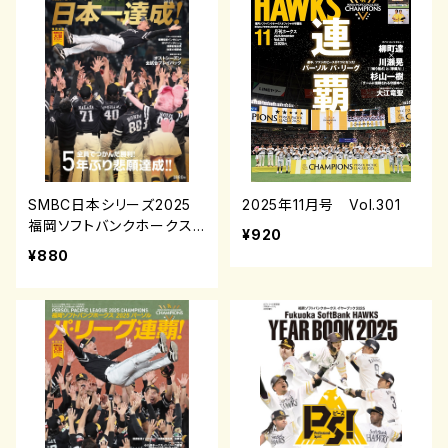
SMBC日本シリーズ2025
2025年11月号 Vol.301
福岡ソフトバンクホークス
¥920
日本一達成！
¥880