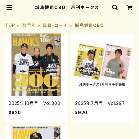
城島健司CBO | 月刊ホークス
TOP
選手別
監督・コーチ
城島健司CBO
2025年10月号 Vol.300
2025年7月号 Vol.297
¥920
¥920