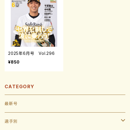
2025年6月号 Vol.296
¥850
CATEGORY
最新号
選手別