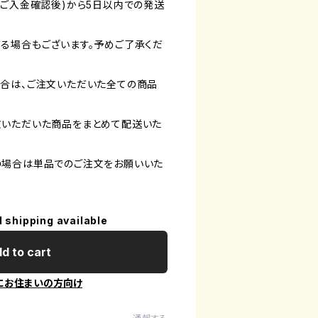
(ご入金確認後)から5日以内での発送
る場合もございます。予めご了承くだ
合は、ご注文いただいた全ての商品
文いただいた商品をまとめて配送いた
の場合は単品でのご注文をお願いいた
l shipping available
d to cart
にお住まいの方向け