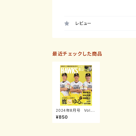
レビュー
最近チェックした商品
2024年8月号 Vol.2
86
¥850