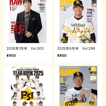
2026年1月号 Vol.303
2025年6月号 Vol.296
¥950
¥850