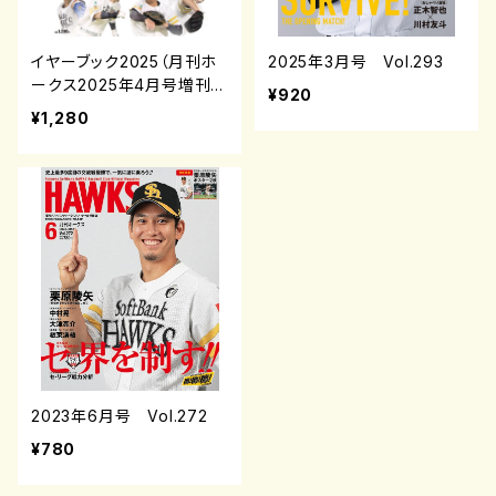
イヤーブック2025（月刊ホ
2025年3月号 Vol.293
ークス2025年4月号増刊）
¥920
¥1,280
2023年6月号 Vol.272
¥780