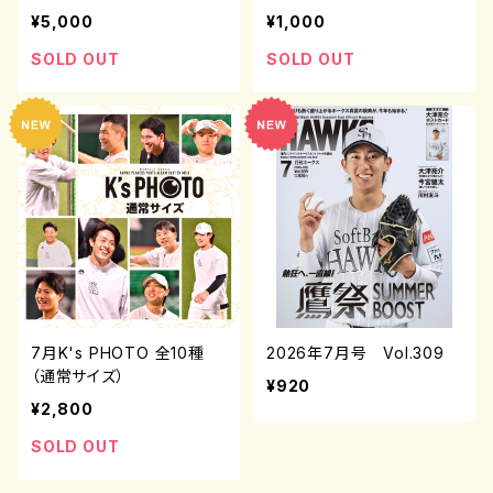
¥5,000
¥1,000
SOLD OUT
SOLD OUT
7月K's PHOTO 全10種
2026年7月号 Vol.309
（通常サイズ）
¥920
¥2,800
SOLD OUT