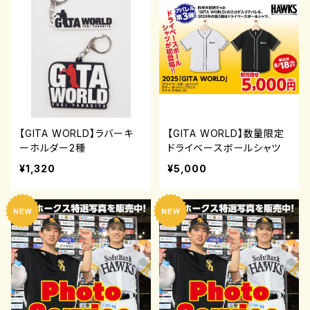
【GITA WORLD】ラバーキ
【GITA WORLD】数量限定
ーホルダー2種
ドライベースボールシャツ
¥1,320
¥5,000