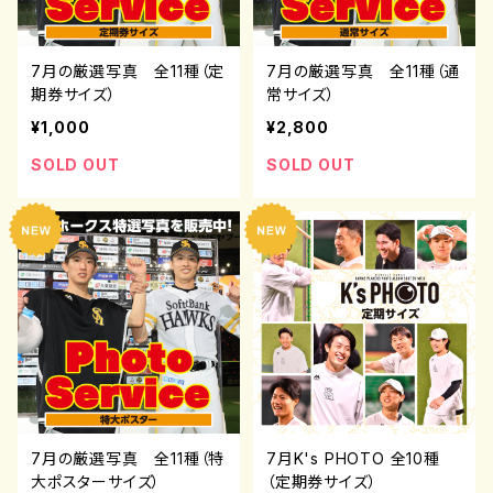
7月の厳選写真 全11種（定
7月の厳選写真 全11種（通
期券サイズ）
常サイズ）
¥1,000
¥2,800
SOLD OUT
SOLD OUT
7月の厳選写真 全11種（特
7月K's PHOTO 全10種
大ポスターサイズ）
（定期券サイズ）