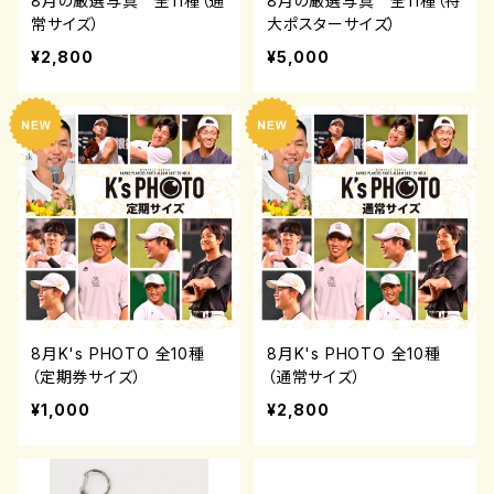
8月の厳選写真 全11種（通
8月の厳選写真 全11種（特
常サイズ）
大ポスターサイズ）
¥2,800
¥5,000
8月K's PHOTO 全10種
8月K's PHOTO 全10種
（定期券サイズ）
（通常サイズ）
¥1,000
¥2,800