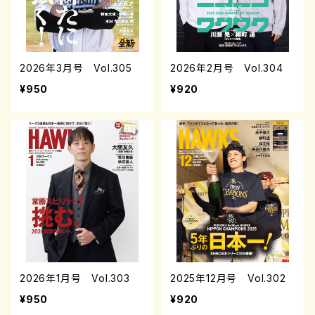
2026年3月号 Vol.305
2026年2月号 Vol.304
¥950
¥920
2026年1月号 Vol.303
2025年12月号 Vol.302
¥950
¥920