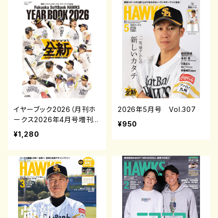
イヤーブック2026（月刊ホ
2026年5月号 Vol.307
ークス2026年4月号増刊）
¥950
¥1,280