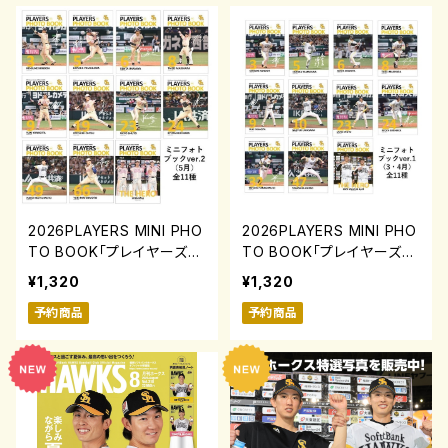
2026PLAYERS MINI PHO
2026PLAYERS MINI PHO
TO BOOK「プレイヤーズミ
TO BOOK「プレイヤーズミ
ニフォトブック」ver.2(5月)
ニフォトブック」ver.1(3・4
¥1,320
¥1,320
0731-0817
月)0731-0817
予約商品
予約商品