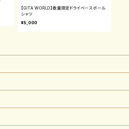
【GITA WORLD】数量限定ドライベースボール
シャツ
¥5,000