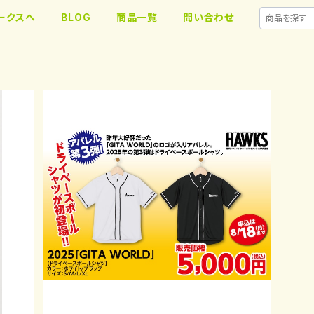
ークスへ
BLOG
商品一覧
問い合わせ