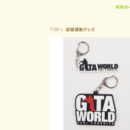
月刊ホ
TOP
誌面連動グッズ