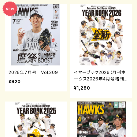
2026年7月号 Vol.309
イヤーブック2026（月刊ホ
ークス2026年4月号増刊）
¥920
¥1,280