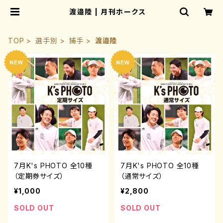
渡邉陸 | 月刊ホークス
TOP
選手別
捕手
渡邉陸
7月K's PHOTO 全10種
7月K's PHOTO 全10種
（定期券サイズ）
（通常サイズ）
¥1,000
¥2,800
SOLD OUT
SOLD OUT