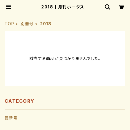
2018 | 月刊ホークス
TOP
別冊号
2018
該当する商品が見つかりませんでした。
CATEGORY
最新号