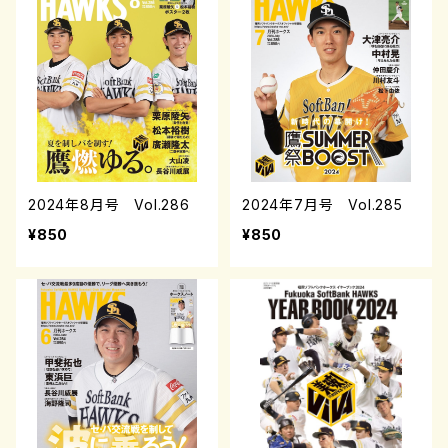
2024年8月号 Vol.286
2024年7月号 Vol.285
¥850
¥850