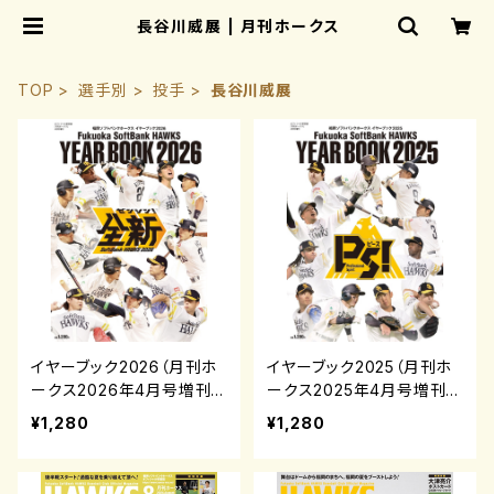
長谷川威展 | 月刊ホークス
TOP
選手別
投手
長谷川威展
イヤーブック2026（月刊ホ
イヤーブック2025（月刊ホ
ークス2026年4月号増刊）
ークス2025年4月号増刊）
¥1,280
¥1,280