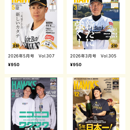
2026年5月号 Vol.307
2026年3月号 Vol.305
¥950
¥950