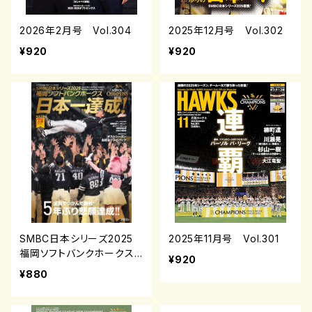
2026年2月号 Vol.304
2025年12月号 Vol.302
¥920
¥920
SMBC日本シリーズ2025
2025年11月号 Vol.301
福岡ソフトバンクホークス
¥920
日本一達成！
¥880