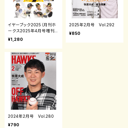
イヤーブック2025（月刊ホ
2025年2月号 Vol.292
ークス2025年4月号増刊）
¥850
¥1,280
2024年2月号 Vol.280
¥790