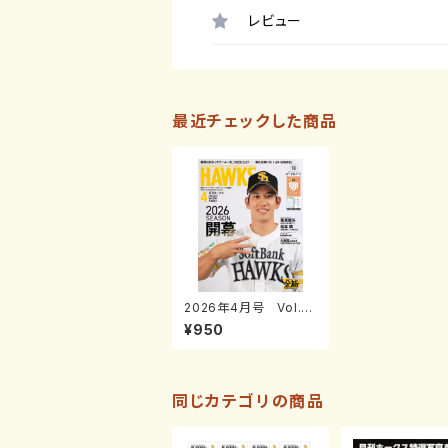
レビュー
最近チェックした商品
2026年4月号 Vol.3
06
¥950
同じカテゴリの商品