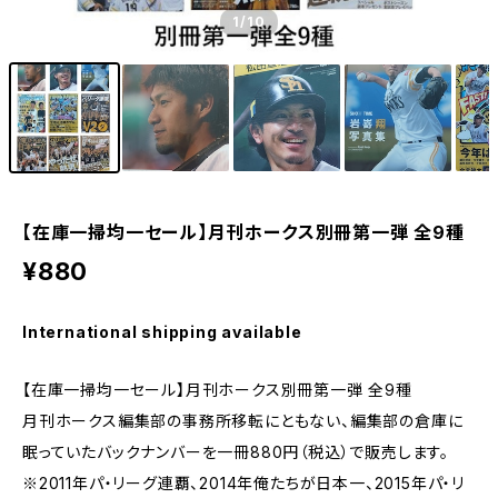
1
/10
【在庫一掃均一セール】月刊ホークス別冊第一弾 全9種
¥880
International shipping available
【在庫一掃均一セール】月刊ホークス別冊第一弾 全9種
月刊ホークス編集部の事務所移転にともない、編集部の倉庫に
眠っていたバックナンバーを一冊880円（税込）で販売します。
※2011年パ・リーグ連覇、2014年俺たちが日本一、2015年パ・リ