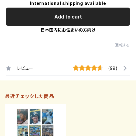
International shipping available
Add to cart
日本国内にお住まいの方向け
通報する
レビュー
(99)
最近チェックした商品