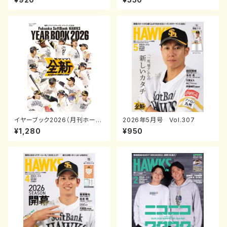
号
イヤーブック2026（月刊ホーク
2026年5月号 Vol.307
ス2026年4月号増刊）
¥1,280
¥950