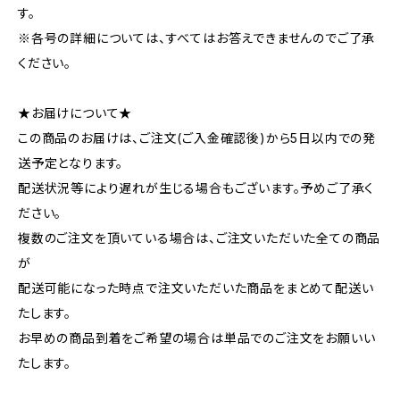
す。
※各号の詳細については、すべてはお答えできませんのでご了承
ください。
★お届けについて★
この商品のお届けは、ご注文(ご入金確認後)から5日以内での発
送予定となります。
配送状況等により遅れが生じる場合もございます。予めご了承く
ださい。
複数のご注文を頂いている場合は、ご注文いただいた全ての商品
が
配送可能になった時点で注文いただいた商品をまとめて配送い
たします。
お早めの商品到着をご希望の場合は単品でのご注文をお願いい
たします。