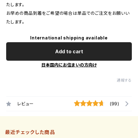
たします。
お早めの商品到着をご希望の場合は単品でのご注文をお願いい
たします。
International shipping available
Add to cart
日本国内にお住まいの方向け
通報する
レビュー
(99)
最近チェックした商品