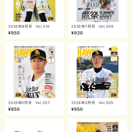
2026年8月号 Vol.310
2026年7月号 Vol.309
¥950
¥920
2026年5月号 Vol.307
2026年3月号 Vol.305
¥950
¥950