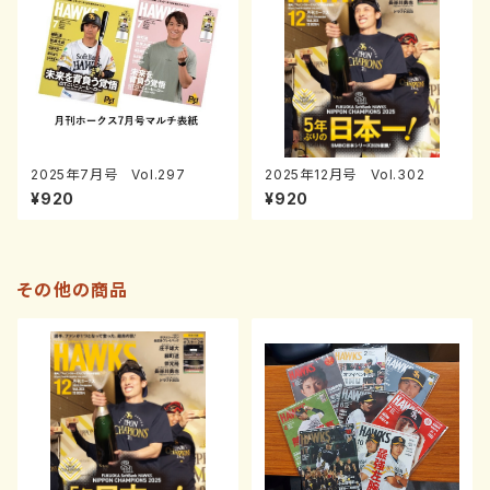
2025年7月号 Vol.297
2025年12月号 Vol.302
¥920
¥920
その他の商品