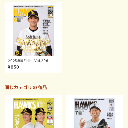
2025年6月号 Vol.296
¥850
同じカテゴリの商品