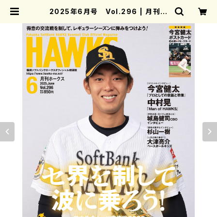
2025年6月号 Vol.296 | 月刊ホ
ークス