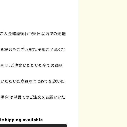
(ご入金確認後)から5日以内での発送
る場合もございます。予めご了承くだ
合は、ご注文いただいた全ての商品
文いただいた商品をまとめて配送いた
の場合は単品でのご注文をお願いいた
l shipping available