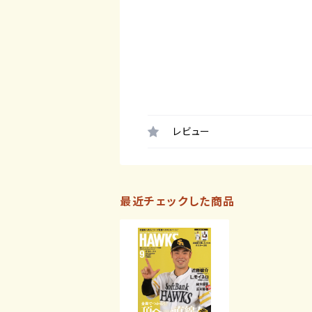
レビュー
最近チェックした商品