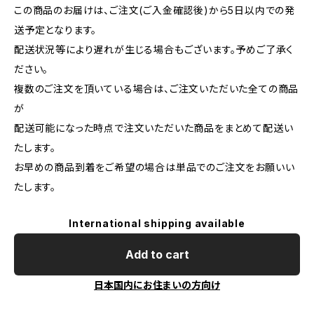
この商品のお届けは、ご注文(ご入金確認後)から5日以内での発
送予定となります。
配送状況等により遅れが生じる場合もございます。予めご了承く
ださい。
複数のご注文を頂いている場合は、ご注文いただいた全ての商品
が
配送可能になった時点で注文いただいた商品をまとめて配送い
たします。
お早めの商品到着をご希望の場合は単品でのご注文をお願いい
たします。
International shipping available
Add to cart
日本国内にお住まいの方向け