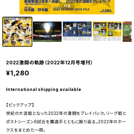
1
/8
2022激闘の軌跡（2022年12月号増刊）
¥1,280
International shipping available
【ピックアップ】
世紀の大混戦となった2022年の激闘をプレイバック。リーグ戦と
ポストシーズン6試合を鷹選手とともに振り返る。2022年のホー
クスをまとめた一冊。