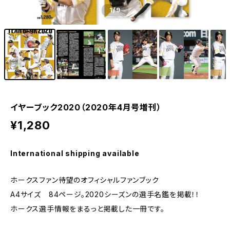
1
/9
イヤーブック2020（2020年4月号増刊）
¥1,280
International shipping available
ホークスファン待望のオフィシャルファンブック
A4サイズ 84ページ。2020シーズンの選手名鑑を掲載！！
ホークス選手情報をまるっと掲載した一冊です。