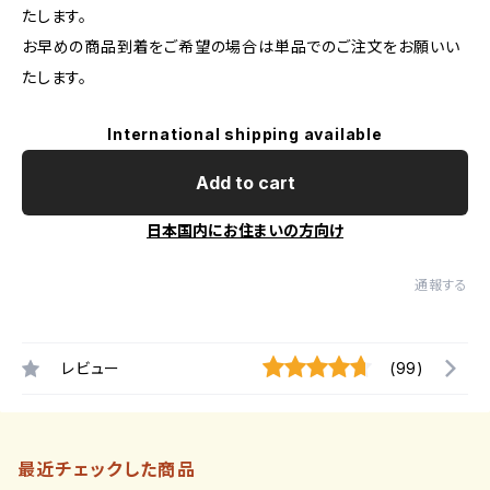
たします。
お早めの商品到着をご希望の場合は単品でのご注文をお願いい
たします。
International shipping available
Add to cart
日本国内にお住まいの方向け
通報する
レビュー
(99)
最近チェックした商品