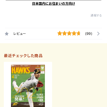
日本国内にお住まいの方向け
通報する
レビュー
(99)
最近チェックした商品