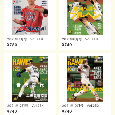
2021年7月号 Vol.249
2021年6月号 Vol.248
¥780
¥740
2021年12月号 Vol.254
2021年10月号 Vol.252
¥740
¥740