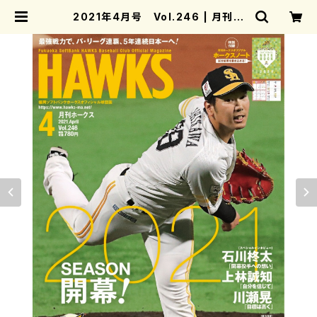
2021年4月号 Vol.246 | 月刊ホ
ークス