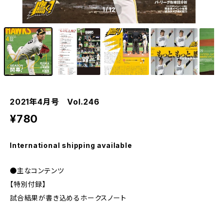
1
/12
2021年4月号 Vol.246
¥780
International shipping available
●主なコンテンツ
【特別付録】
試合結果が書き込めるホークスノート