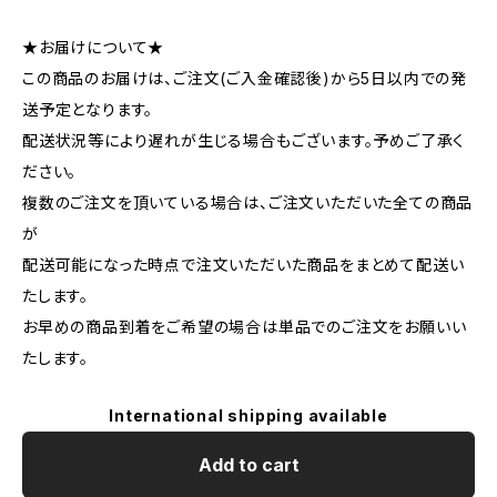
★お届けについて★
この商品のお届けは、ご注文(ご入金確認後)から5日以内での発
送予定となります。
配送状況等により遅れが生じる場合もございます。予めご了承く
ださい。
複数のご注文を頂いている場合は、ご注文いただいた全ての商品
が
配送可能になった時点で注文いただいた商品をまとめて配送い
たします。
お早めの商品到着をご希望の場合は単品でのご注文をお願いい
たします。
International shipping available
Add to cart