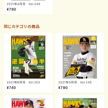
2021年4月号 Vol.246
¥780
同じカテゴリの商品
2021年8月号 Vol.250
2021年3月号 Vol.245
¥740
¥780