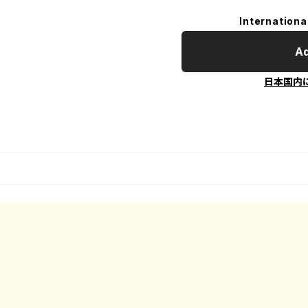
Internationa
Ad
日本国内