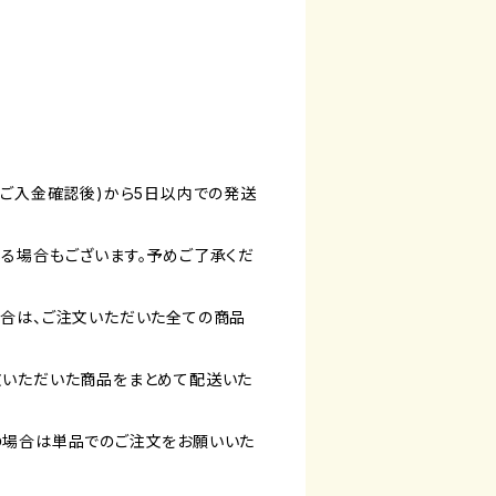
(ご入金確認後)から5日以内での発送
る場合もございます。予めご了承くだ
合は、ご注文いただいた全ての商品
文いただいた商品をまとめて配送いた
の場合は単品でのご注文をお願いいた