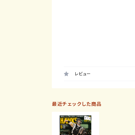
レビュー
最近チェックした商品