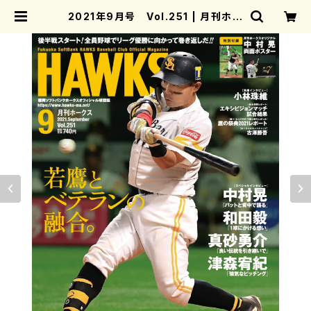
2021年9月号 Vol.251 | 月刊ホー
クス