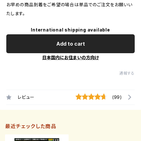
お早めの商品到着をご希望の場合は単品でのご注文をお願いい
たします。
International shipping available
Add to cart
日本国内にお住まいの方向け
通報する
レビュー
(99)
最近チェックした商品