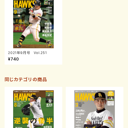
2021年9月号 Vol.251
¥740
同じカテゴリの商品