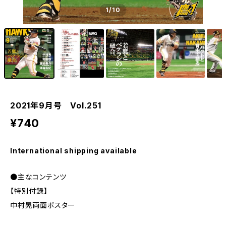
1
/10
2021年9月号 Vol.251
¥740
International shipping available
●主なコンテンツ
【特別付録】
中村晃両面ポスター