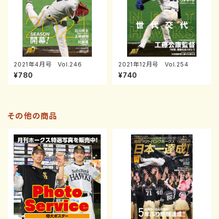
2021年4月号 Vol.246
2021年12月号 Vol.254
¥780
¥740
その他の商品