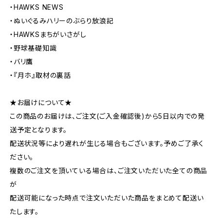
・HAWKS NEWS
・ぬいぐるみハリーのぶらり放浪記
・HAWKSまちがいさがし
・野球基礎知識
・バリ鷹
・『月ホ』取材の裏話
★お届けについて★
この商品のお届けは、ご注文(ご入金確認後)から5日以内での発
送予定となります。
配送状況等により遅れが生じる場合もございます。予めご了承く
ださい。
複数のご注文を頂いている場合は、ご注文いただいた全ての商品
が
配送可能になった時点で注文いただいた商品をまとめて配送い
たします。