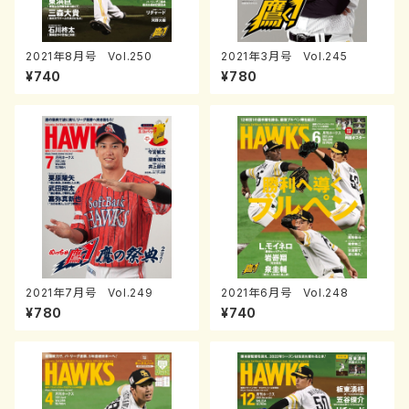
2021年8月号 Vol.250
2021年3月号 Vol.245
¥740
¥780
2021年7月号 Vol.249
2021年6月号 Vol.248
¥780
¥740