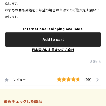
たします。
お早めの商品到着をご希望の場合は単品でのご注文をお願いい
たします。
International shipping available
Add to cart
日本国内にお住まいの方向け
通報する
レビュー
(99)
最近チェックした商品