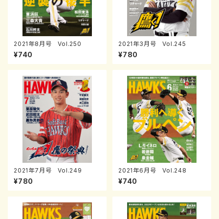
2021年8月号 Vol.250
2021年3月号 Vol.245
¥740
¥780
2021年7月号 Vol.249
2021年6月号 Vol.248
¥780
¥740