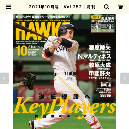
2021年10月号 Vol.252 | 月刊ホ
ークス