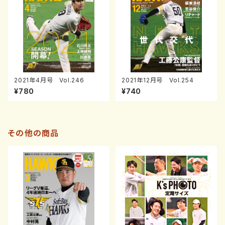
2021年4月号 Vol.246
2021年12月号 Vol.254
¥780
¥740
その他の商品