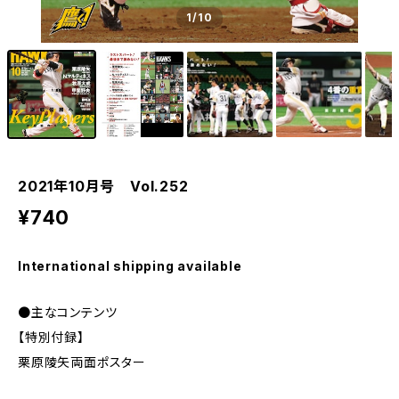
1
/10
2021年10月号 Vol.252
¥740
International shipping available
●主なコンテンツ
【特別付録】
栗原陵矢両面ポスター