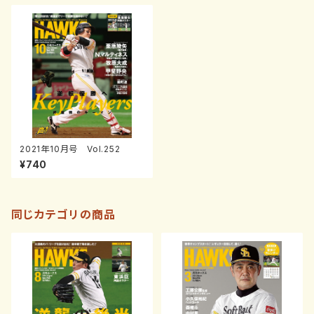
2021年10月号 Vol.252
¥740
同じカテゴリの商品