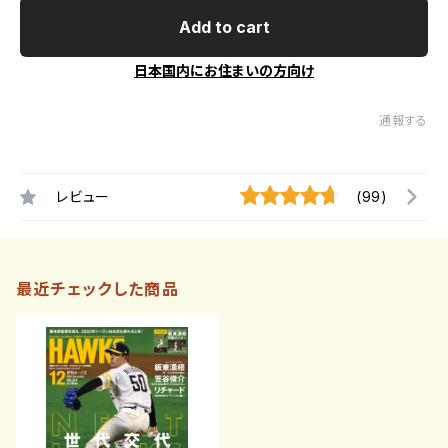
Add to cart
日本国内にお住まいの方向け
通報する
レビュー
(99)
最近チェックした商品