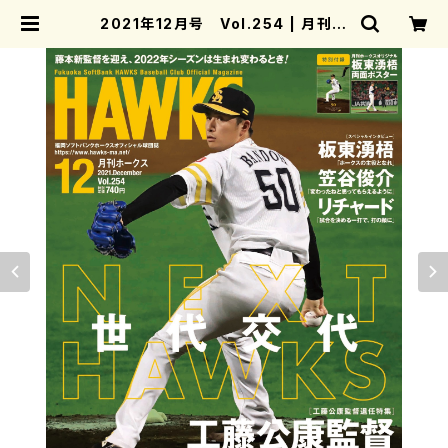
2021年12月号 Vol.254 | 月刊ホ
ークス