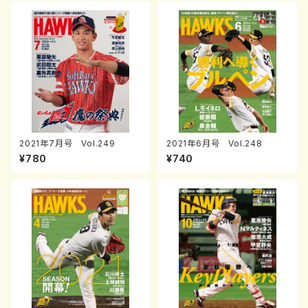
2021年7月号 Vol.249
2021年6月号 Vol.248
¥780
¥740