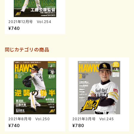
2021年12月号 Vol.254
¥740
同じカテゴリの商品
2021年8月号 Vol.250
2021年3月号 Vol.245
¥740
¥780