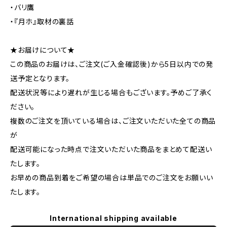
・バリ鷹
・『月ホ』取材の裏話
★お届けについて★
この商品のお届けは、ご注文(ご入金確認後)から5日以内での発
送予定となります。
配送状況等により遅れが生じる場合もございます。予めご了承く
ださい。
複数のご注文を頂いている場合は、ご注文いただいた全ての商品
が
配送可能になった時点で注文いただいた商品をまとめて配送い
たします。
お早めの商品到着をご希望の場合は単品でのご注文をお願いい
たします。
International shipping available