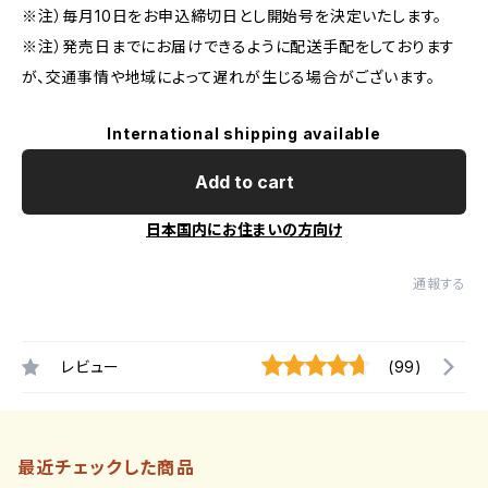
※注）毎月10日をお申込締切日とし開始号を決定いたします。
※注）発売日までにお届けできるように配送手配をしております
が、交通事情や地域によって遅れが生じる場合がございます。
International shipping available
Add to cart
日本国内にお住まいの方向け
通報する
レビュー
(99)
最近チェックした商品