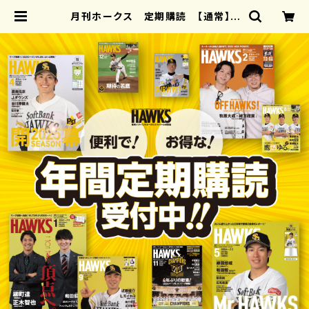
月刊ホークス 定期購読 【通常】 |
月刊ホークス