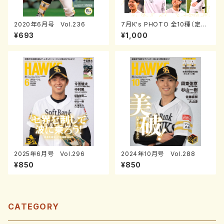
2020年6月号 Vol.236
7月K's PHOTO 全10種（定期
券サイズ）
¥693
¥1,000
2025年6月号 Vol.296
2024年10月号 Vol.288
¥850
¥850
CATEGORY